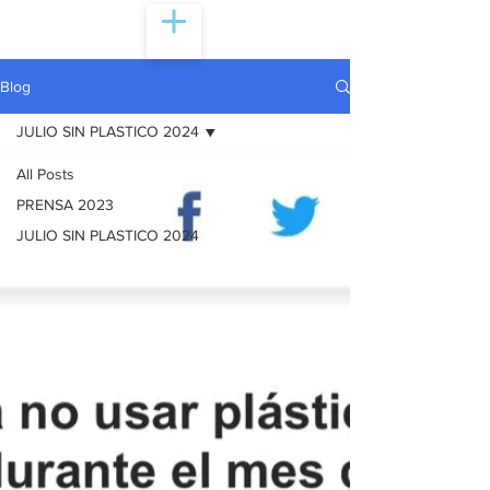
Blog
JULIO SIN PLASTICO 2024
All Posts
PRENSA 2023
JULIO SIN PLASTICO 2024