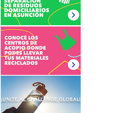
¡UNITE AL CHALLENGE GLOBAL!