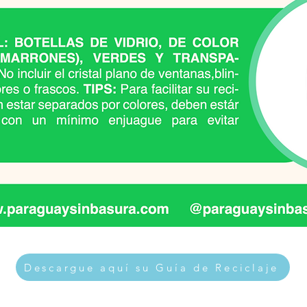
Descargue aquí su Guía de Reciclaje