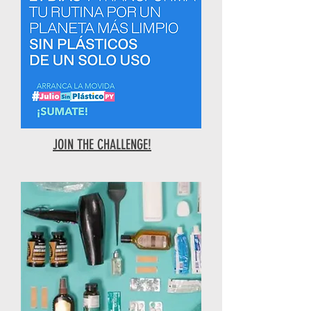
JOIN THE CHALLENGE!