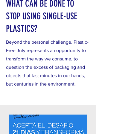
WHAT CAN BE DONE TO
STOP USING SINGLE-USE
PLASTICS?
Beyond the personal challenge, Plastic-
Free July represents an opportunity to
transform the way we consume, to
question the excess of packaging and
objects that last minutes in our hands,
but centuries in the environment.