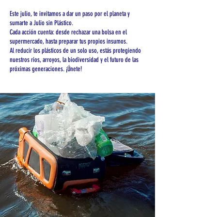
Este julio, te invitamos a dar un paso por el planeta y
sumarte a Julio sin Plástico.
Cada acción cuenta: desde rechazar una bolsa en el
supermercado, hasta preparar tus propios insumos.
Al reducir los plásticos de un solo uso, estás
protegiendo
nuestros rios, arroyos, la biodiversidad y el futuro de las
próximas generaciones. ¡Únete!