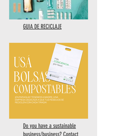
GUIA DE RECICLAJE
Do you have a sustainable
business/business? Contact